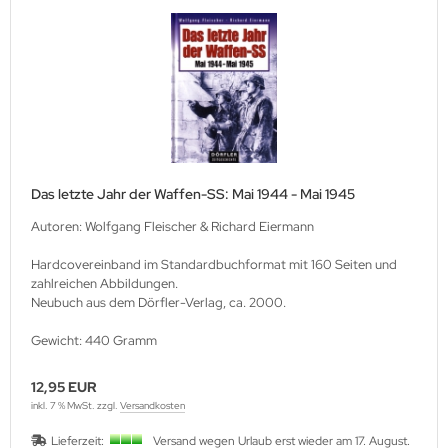
Das letzte Jahr der Waffen-SS: Mai 1944 - Mai 1945
Autoren: Wolfgang Fleischer & Richard Eiermann
Hardcovereinband im Standardbuchformat mit 160 Seiten und
zahlreichen Abbildungen.
Neubuch aus dem Dörfler-Verlag, ca. 2000.
Gewicht: 440 Gramm
12,95 EUR
inkl. 7 % MwSt. zzgl.
Versandkosten
Lieferzeit:
Versand wegen Urlaub erst wieder am 17. August.