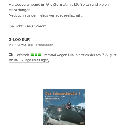
Hardcovereinband im Großformat mit 136 Seiten und vielen
Abbildungen.
Neubuch aus der Helios Verlagsgesellschaft.
Gewicht: 1040 Gramm
34,00 EUR
inkl. 7 % MwSt. zzgl.
Versandkosten
Lieferzeit:
Versand wegen Urlaub erst wieder am 17. August.
Ab da 1-5 Tage (auf Lager)