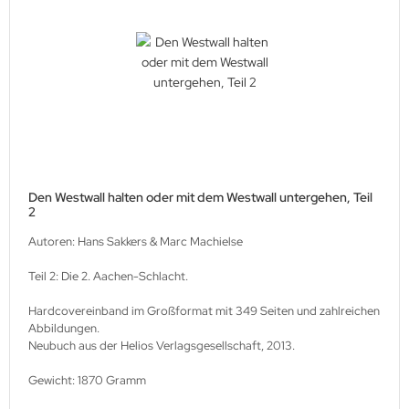
Den Westwall halten oder mit dem Westwall untergehen, Teil
2
Autoren: Hans Sakkers & Marc Machielse
Teil 2: Die 2. Aachen-Schlacht.
Hardcovereinband im Großformat mit 349 Seiten und zahlreichen
Abbildungen.
Neubuch aus der Helios Verlagsgesellschaft, 2013.
Gewicht: 1870 Gramm