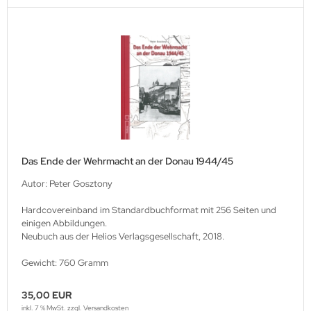
Das Ende der Wehrmacht an der Donau 1944/45
Autor: Peter Gosztony
Hardcovereinband im Standardbuchformat mit 256 Seiten und
einigen Abbildungen.
Neubuch aus der Helios Verlagsgesellschaft, 2018.
Gewicht: 760 Gramm
35,00 EUR
inkl. 7 % MwSt. zzgl.
Versandkosten