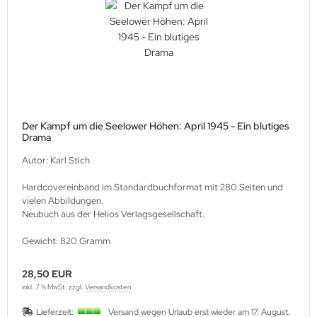
Der Kampf um die Seelower Höhen: April 1945 - Ein blutiges
Drama
Autor: Karl Stich
Hardcovereinband im Standardbuchformat mit 280 Seiten und
vielen Abbildungen.
Neubuch aus der Helios Verlagsgesellschaft.
Gewicht: 820 Gramm
28,50 EUR
inkl. 7 % MwSt. zzgl.
Versandkosten
Lieferzeit:
Versand wegen Urlaub erst wieder am 17. August.