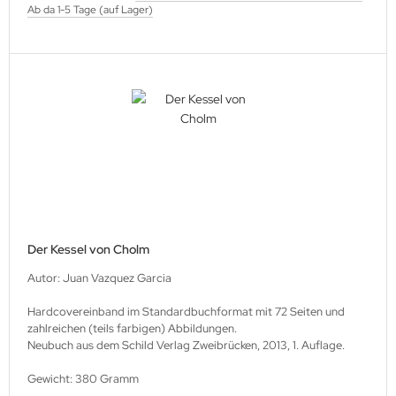
Ab da 1-5 Tage (auf Lager)
Der Kessel von Cholm
Autor: Juan Vazquez Garcia
Hardcovereinband im Standardbuchformat mit 72 Seiten und
zahlreichen (teils farbigen) Abbildungen.
Neubuch aus dem Schild Verlag Zweibrücken, 2013, 1. Auflage.
Gewicht: 380 Gramm