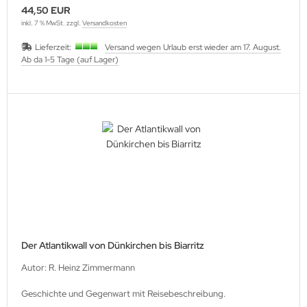
44,50 EUR
inkl. 7 % MwSt. zzgl.
Versandkosten
Lieferzeit:
Versand wegen Urlaub erst wieder am 17. August.
Ab da 1-5 Tage (auf Lager)
Der Atlantikwall von Dünkirchen bis Biarritz
Autor: R. Heinz Zimmermann
Geschichte und Gegenwart mit Reisebeschreibung.