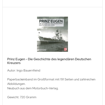
Prinz Eugen - Die Geschichte des legendären Deutschen
Kreuzers
Autor: Ingo Bauernfeind
Paperbackeinband im Großformat mit 191 Seiten und zahlreichen
Abbildungen.
Neubuch aus dem Motorbuch-Verlag.
Gewicht: 720 Gramm