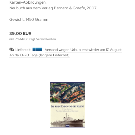
Karten-Abbildungen.
Neubuch aus dem Verlag Bernard & Graefe, 2007.
Gewicht: 1450 Gramm
39,00 EUR
inkl. 7 % MwSt. zzgl.
Versandkosten
Lieferzeit:
Versand wegen Urlaub erst wieder am 17. August.
Ab da 10-20 Tage (längere Lieferzeit)