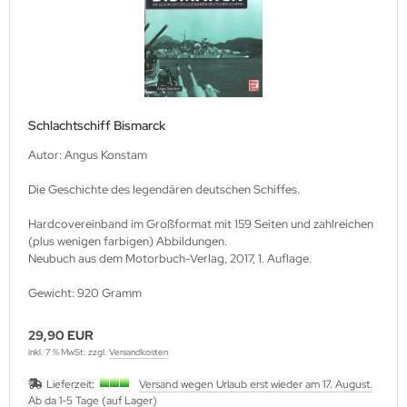
Schlachtschiff Bismarck
Autor: Angus Konstam
Die Geschichte des legendären deutschen Schiffes.
Hardcovereinband im Großformat mit 159 Seiten und zahlreichen
(plus wenigen farbigen) Abbildungen.
Neubuch aus dem Motorbuch-Verlag, 2017, 1. Auflage.
Gewicht: 920 Gramm
29,90 EUR
inkl. 7 % MwSt. zzgl.
Versandkosten
Lieferzeit:
Versand wegen Urlaub erst wieder am 17. August.
Ab da 1-5 Tage (auf Lager)