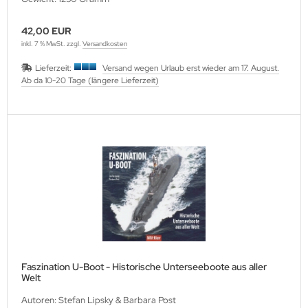
42,00 EUR
inkl. 7 % MwSt. zzgl.
Versandkosten
Lieferzeit:
Versand wegen Urlaub erst wieder am 17. August.
Ab da 10-20 Tage (längere Lieferzeit)
Faszination U-Boot - Historische Unterseeboote aus aller
Welt
Autoren: Stefan Lipsky & Barbara Post