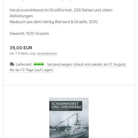
Hardcovereinband im Großformat, 336 Seiten und vielen
Abbildungen.
Neubuch aus dem Verlag Bernard & Graefe, 2010.
Gewicht: 1520 Gramm
39,00 EUR
inkl. 7 % MwSt. zzgl.
Versandkosten
Lieferzeit:
Versand wegen Urlaub erst wieder am 17. August.
Ab da 1-5 Tage (auf Lager)