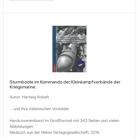
Sturmboote im Kommando der Kleinkampfverbände der
Kriegsmarine .
Autor: Hartwig Kobelt
... und ihre italienischen Vorbilder.
Hardcovereinband im Großformat mit 343 Seiten und vielen
Abbildungen.
Neubuch aus der Helios Verlagsgesellschaft, 2016.