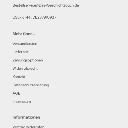
Bestellservice@Das-Geschichtsbuch.de
USt.-Id.-Nr. DE287910937
Mehr über...
Versandkosten
Lieferzeit
Zahlungsoptionen
Widerrufsrecht
Kontakt
Datenschutzerklärung
AGB
Impressum
Informationen
Vertrag widerrufen