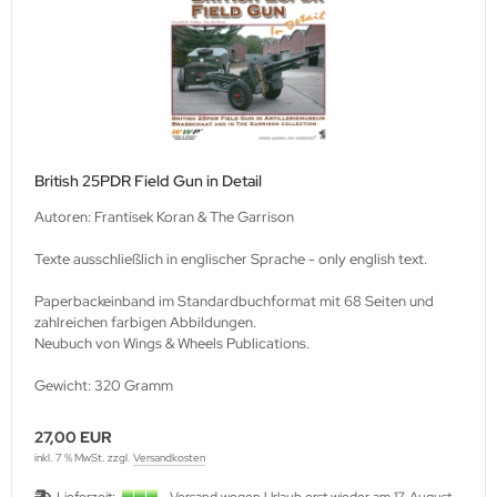
British 25PDR Field Gun in Detail
Autoren: Frantisek Koran & The Garrison
Texte ausschließlich in englischer Sprache - only english text.
Paperbackeinband im Standardbuchformat mit 68 Seiten und
zahlreichen farbigen Abbildungen.
Neubuch von Wings & Wheels Publications.
Gewicht: 320 Gramm
27,00 EUR
inkl. 7 % MwSt. zzgl.
Versandkosten