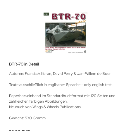
BTR-70 in Detail
Autoren: Frantisek Koran, David Perry & Jan-Willem de Boer
Texte ausschließlich in englischer Sprache - only english text.
Paperbackeinband im Standardbuchformat mit 120 Seiten und
zahlreichen farbigen Abbildungen.
Neubuch von Wings & Wheels Publications.
Gewicht: 530 Gramm