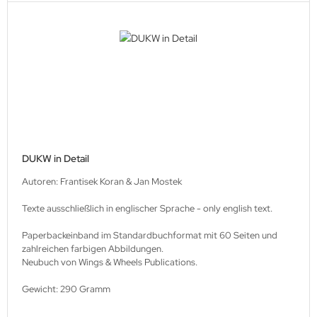
DUKW in Detail
Autoren: Frantisek Koran & Jan Mostek
Texte ausschließlich in englischer Sprache - only english text.
Paperbackeinband im Standardbuchformat mit 60 Seiten und
zahlreichen farbigen Abbildungen.
Neubuch von Wings & Wheels Publications.
Gewicht: 290 Gramm