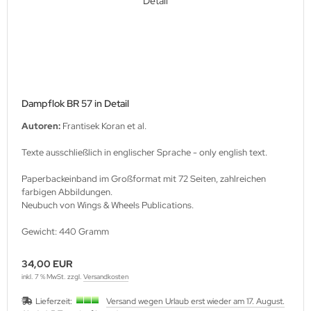
Dampflok BR 57 in Detail
Autoren:
Frantisek Koran et al.
Texte ausschließlich in englischer Sprache - only english text.
Paperbackeinband im Großformat mit 72 Seiten, zahlreichen
farbigen Abbildungen.
Neubuch von Wings & Wheels Publications.
Gewicht: 440 Gramm
34,00 EUR
inkl. 7 % MwSt. zzgl.
Versandkosten
Lieferzeit:
Versand wegen Urlaub erst wieder am 17. August.