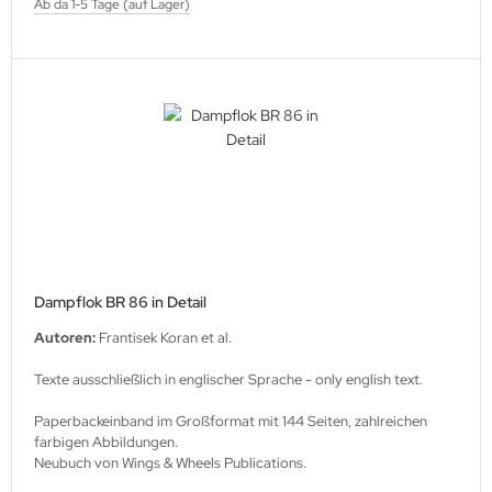
Ab da 1-5 Tage (auf Lager)
Dampflok BR 86 in Detail
Autoren:
Frantisek Koran et al.
Texte ausschließlich in englischer Sprache - only english text.
Paperbackeinband im Großformat mit 144 Seiten, zahlreichen
farbigen Abbildungen.
Neubuch von Wings & Wheels Publications.