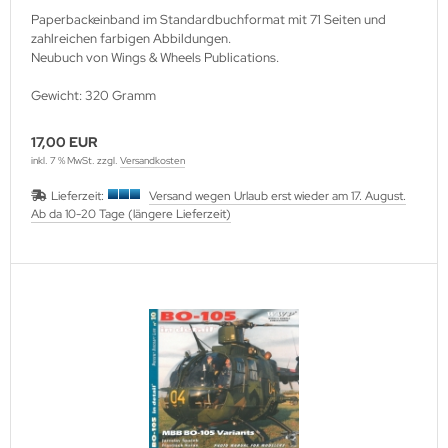
Paperbackeinband im Standardbuchformat mit 71 Seiten und
zahlreichen farbigen Abbildungen.
Neubuch von Wings & Wheels Publications.
Gewicht: 320 Gramm
17,00 EUR
inkl. 7 % MwSt. zzgl.
Versandkosten
Lieferzeit:
Versand wegen Urlaub erst wieder am 17. August.
Ab da 10-20 Tage (längere Lieferzeit)