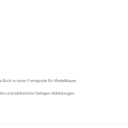
as Buch zu einer Fundgrube für Modellbauer.
ten und zahlreichen farbigen Abbildungen.