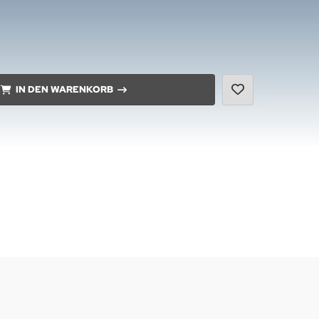
IN DEN WARENKORB