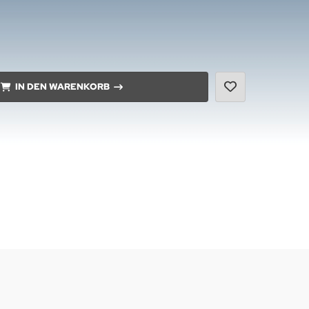
IN DEN WARENKORB