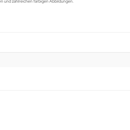
n und zahlreichen farbigen Abbildungen.