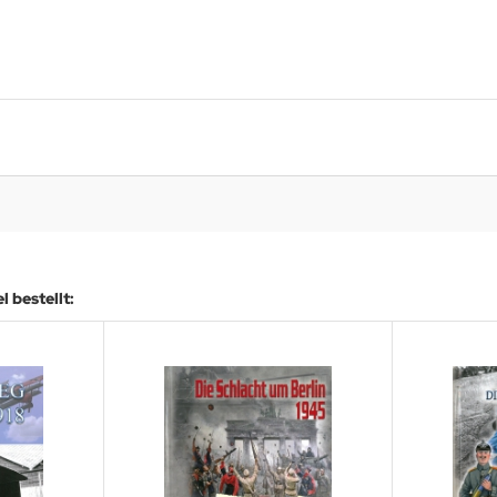
 bestellt: