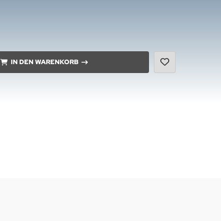
IN DEN WARENKORB